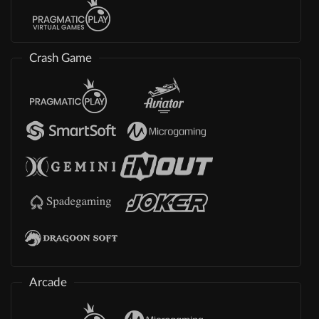
Crash Game
Arcade