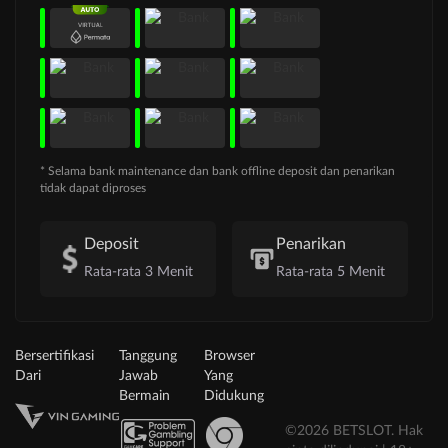
* Selama bank maintenance dan bank offline deposit dan penarikan
tidak dapat diproses
Deposit
Penarikan
Rata-rata 3 Menit
Rata-rata 5 Menit
Bersertifikasi
Tanggung
Browser
Dari
Jawab
Yang
Bermain
Didukung
©2026 BETSLOT. Hak