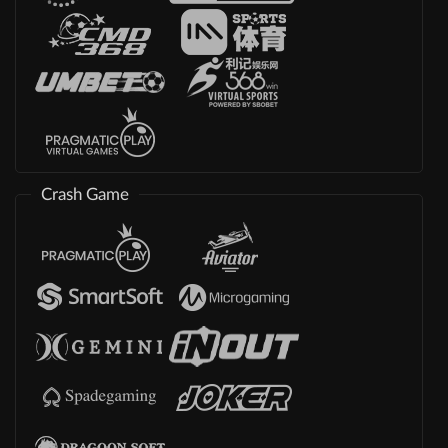
Crash Game