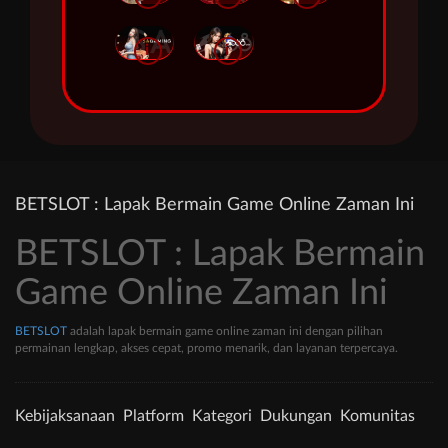
i
i
BETSLOT : Lapak Bermain Game Online Zaman Ini
BETSLOT : Lapak Bermain
Game Online Zaman Ini
BETSLOT
adalah lapak bermain game online zaman ini dengan pilihan
permainan lengkap, akses cepat, promo menarik, dan layanan terpercaya.
Kebijaksanaan
Platform
Kategori
Dukungan
Komunitas