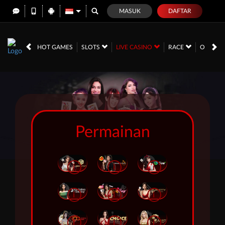
MASUK
DAFTAR
HOT GAMES
SLOTS
LIVE CASINO
RACE
OLAHR
Permainan
i
i
i
i
i
i
i
i
i