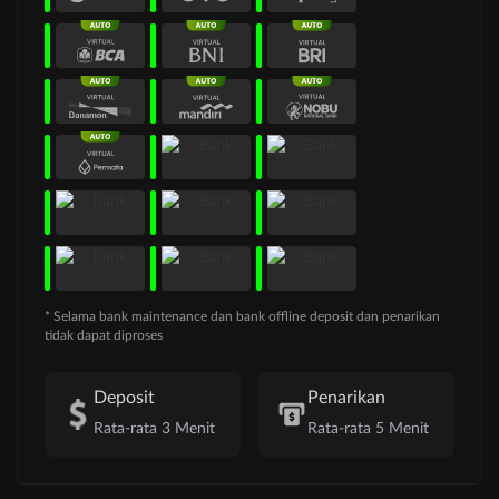
* Selama bank maintenance dan bank offline deposit dan penarikan
tidak dapat diproses
Deposit
Penarikan
Rata-rata 3 Menit
Rata-rata 5 Menit