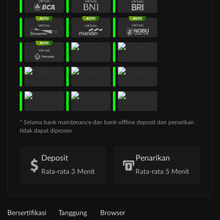
* Selama bank maintenance dan bank offline deposit dan penarikan
tidak dapat diproses
Deposit
Penarikan
Rata-rata 3 Menit
Rata-rata 5 Menit
Bersertifikasi
Tanggung
Browser