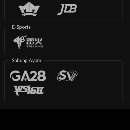
E-Sports
Sabung Ayam