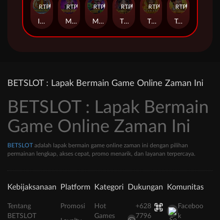
RTP
81%
RTP
91%
RTP
83%
RTP
81%
RTP
79%
RTP
90%
Ice Age Mammoths
Magician
Monster Pop
The Beauties
The Pharaoh
Train Robber
BETSLOT : Lapak Bermain Game Online Zaman Ini
BETSLOT : Lapak Bermain
Game Online Zaman Ini
BETSLOT
adalah lapak bermain game online zaman ini dengan pilihan
permainan lengkap, akses cepat, promo menarik, dan layanan terpercaya.
Kebijaksanaan
Platform
Kategori
Dukungan
Komunitas
Tentang
Promosi
Hot
+628
Faceboo
BETSLOT
Games
7796
k