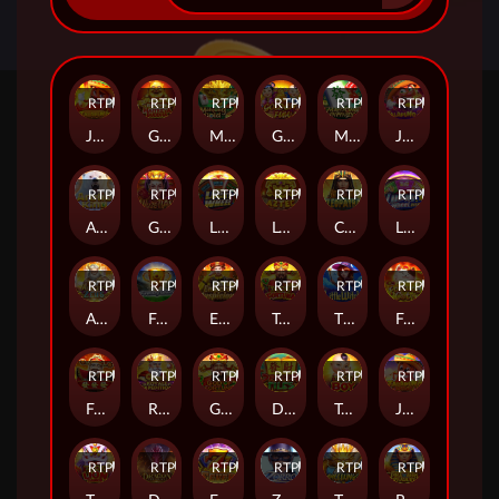
RTP
95%
RTP
96%
RTP
95%
RTP
96%
RTP
98%
RTP
96%
Jalapeno
Golden Maitreya Buddha
MahJong Gold 2
Golden Fuwa
Mahjong Infinity
Jalapeno 2
RTP
96%
RTP
95%
RTP
96%
RTP
97%
RTP
96%
RTP
95%
Arctic King
Golden Wuzetian
Lucky Wheel
Legend of Aztec
Cleopatra
Lucky Wheel Deluxe
RTP
97%
RTP
95%
RTP
96%
RTP
98%
RTP
96%
RTP
98%
Almighty Zeus
Frenzyshot
Emperor Auspicious
Taichi Fortuna
The LIttle Witch
Fortune Cat
RTP
96%
RTP
95%
RTP
83%
RTP
80%
RTP
80%
RTP
82%
Fafafa
Royale Expedition
God Of Fortune
Dragon Tiles
Taichi Boy
Jalapeno Burst
RTP
95%
RTP
92%
RTP
83%
RTP
88%
RTP
91%
RTP
87%