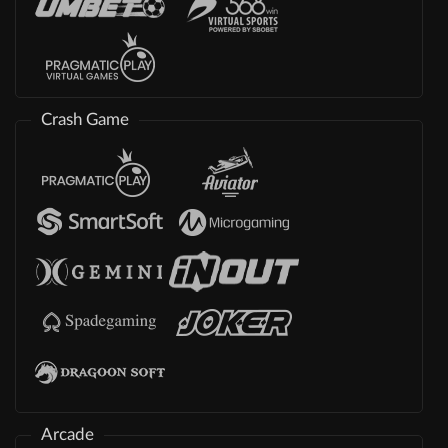
Crash Game
Arcade