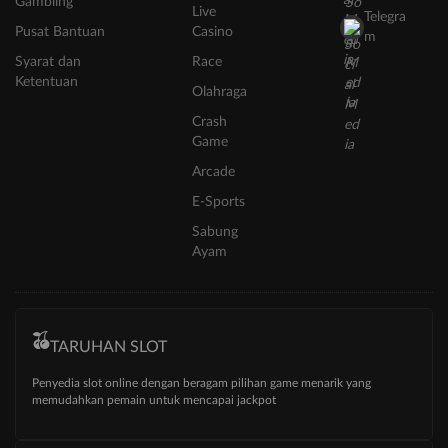
Gambling
Live
Telegra
Pusat Bantuan
Casino
m
Syarat dan
Race
Ketentuan
Olahraga
Crash
Game
Arcade
E-Sports
Sabung
Ayam
TARUHAN SLOT
Penyedia slot online dengan beragam pilihan game menarik yang
memudahkan pemain untuk mencapai jackpot