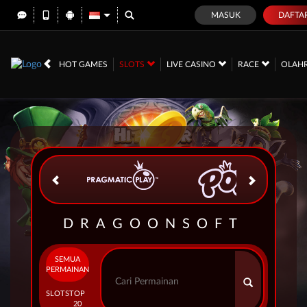
MASUK
DAFTA
IDR
12,673,066,
HOT GAMES
SLOTS
LIVE CASINO
RACE
OLAH
DRAGOONSOFT
SEMUA
PERMAINAN
SLOTS
TOP
20