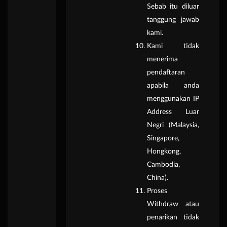
Sebab itu diluar
tanggung jawab
kami.
Kami tidak
menerima
pendaftaran
apabila anda
menggunakan IP
Address Luar
Negri (Malaysia,
Singapore,
Hongkong,
Cambodia,
China).
Proses
Withdraw atau
penarikan tidak