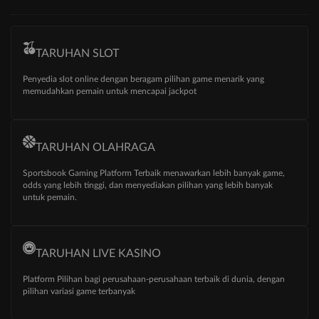
TARUHAN SLOT
Penyedia slot online dengan beragam pilihan game menarik yang
memudahkan pemain untuk mencapai jackpot
TARUHAN OLAHRAGA
Sportsbook Gaming Platform Terbaik menawarkan lebih banyak game,
odds yang lebih tinggi, dan menyediakan pilihan yang lebih banyak
untuk pemain.
TARUHAN LIVE KASINO
Platform Pilihan bagi perusahaan-perusahaan terbaik di dunia, dengan
pilihan variasi game terbanyak