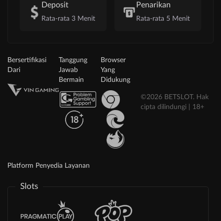
Deposit
Penarikan
Rata-rata 3 Menit
Rata-rata 5 Menit
Bersertifikasi
Tanggung
Browser
Dari
Jawab
Yang
Bermain
Didukung
©2026 BETSLOT. Hak
cipta dilindungi | 18+
Platform Penyedia Layanan
Slots