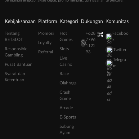
permainan lengkap, akses cepat, promo menarik, dan layanan terpercaya.
Kebijaksanaan
Platform
Kategori
Dukungan
Komunitas
Tentang
Promosi
Hot
+628
Faceboo
BETSLOT
Games
7796
k
Loyalty
1122
Responsible
Slots
Twitter
Referral
93
Gambling
Live
Telegra
Pusat Bantuan
Casino
m
Syarat dan
Race
Ketentuan
Olahraga
Crash
Game
Arcade
E-Sports
Sabung
Ayam