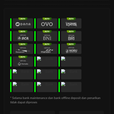
* Selama bank maintenance dan bank offline deposit dan penarikan
tidak dapat diproses