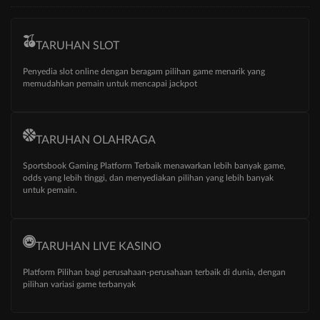
TARUHAN SLOT
Penyedia slot online dengan beragam pilihan game menarik yang
memudahkan pemain untuk mencapai jackpot
TARUHAN OLAHRAGA
Sportsbook Gaming Platform Terbaik menawarkan lebih banyak game,
odds yang lebih tinggi, dan menyediakan pilihan yang lebih banyak
untuk pemain.
TARUHAN LIVE KASINO
Platform Pilihan bagi perusahaan-perusahaan terbaik di dunia, dengan
pilihan variasi game terbanyak