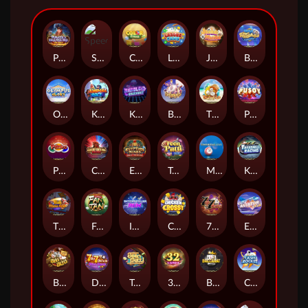
Pirate's Tresure
Speedy Andar Bahar
Colour Game
Ladder Game
Jhandi Munda
Bola Tangkas
Olympus Glory
KM Virtual Animal Race
KM Marble Knockout
Belangkai 2
Thai Hi Lo 2
Pusoy
Plinko
Cockfighting Arena
Egyptian Mines
Teen Patti Blitz
Max Keno
KM Virtual Treadmill Racing
Thai Fish Prawn Crab
Fan Tan Classic
Interstellar Run
Chicken Crossy
7 Up 7 Down Rush
Elite Aviator Club
Bai Buu
Dice Duet
Teen Patti
32 Cards
Baccarat
Cash Rocket