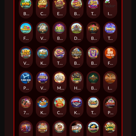
Bicho
Coin Rush Deluxe
European Roulette
Bai Cao Black & Red
Teen Patti Versus
Indonesian Animal Dice
Fruit Roulette
Vietnam Fish Prawn Crab
Burmese 6 Animals
Dota Hi-Lo
Bonus Dice
Tongits
Vietnam Rock Paper Scissors
Kingmaker Pok Deng
Thai Fish Prawn Crab GO!
Baccarat: Multi
Bai Cao Mystic Four
Four Dice
Plinko Rush
Video Poker
Minesweeper
Heist
Blackjack
Iron Dome
7 Up 7 Down
KM Power Ball
Coin Toss
KM Virtual Greyhound Racing
Toon Crash
Poker Roulette