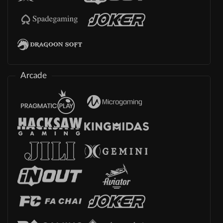
Arcade