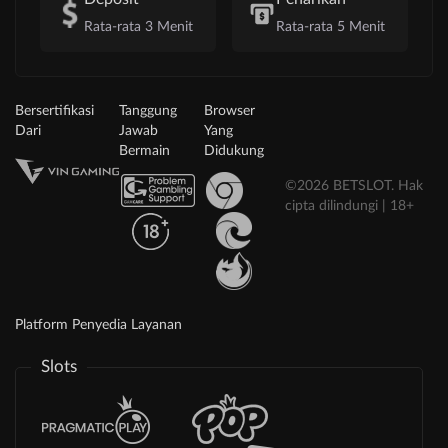
Rata-rata 3 Menit
Rata-rata 5 Menit
Bersertifikasi
Tanggung
Browser
Dari
Jawab
Yang
Bermain
Didukung
©2026 BETSLOT. Hak
cipta dilindungi | 18+
Platform Penyedia Layanan
Slots