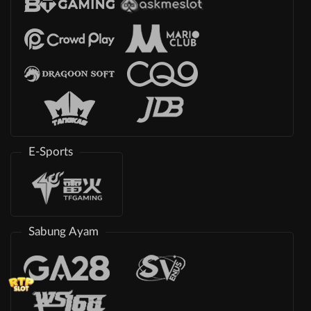
E-Sports
Sabung Ayam