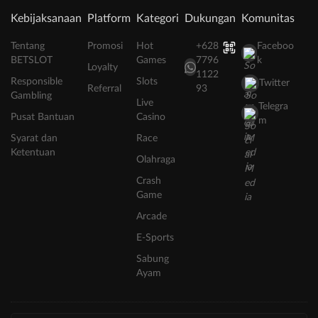
Kebijaksanaan
Platform
Kategori
Dukungan
Komunitas
Tentang
Promosi
Hot
+628
Faceboo
BETSLOT
Games
7796
k
Loyalty
1122
Responsible
Slots
Twitter
Referral
93
Gambling
Live
Telegra
Pusat Bantuan
Casino
m
Syarat dan
Race
Ketentuan
Olahraga
Crash
Game
Arcade
E-Sports
Sabung
Ayam