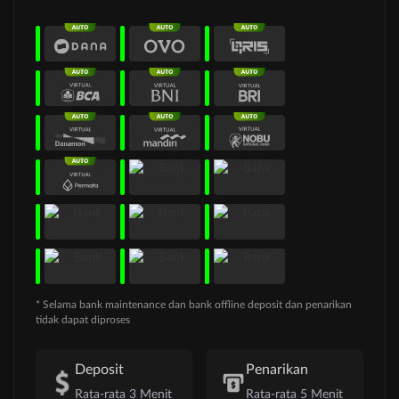
* Selama bank maintenance dan bank offline deposit dan penarikan
tidak dapat diproses
Deposit
Penarikan
Rata-rata 3 Menit
Rata-rata 5 Menit