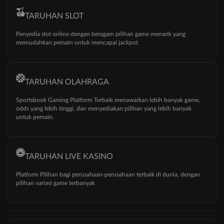
TARUHAN SLOT
Penyedia slot online dengan beragam pilihan game menarik yang
memudahkan pemain untuk mencapai jackpot
TARUHAN OLAHRAGA
Sportsbook Gaming Platform Terbaik menawarkan lebih banyak game,
odds yang lebih tinggi, dan menyediakan pilihan yang lebih banyak
untuk pemain.
TARUHAN LIVE KASINO
Platform Pilihan bagi perusahaan-perusahaan terbaik di dunia, dengan
pilihan variasi game terbanyak