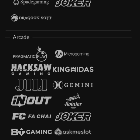
Arcade