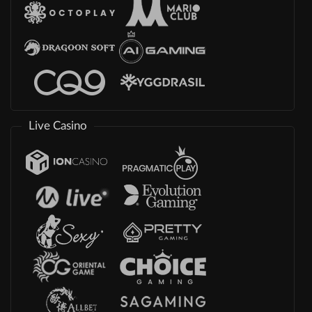
Live Casino