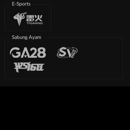
E-Sports
Sabung Ayam