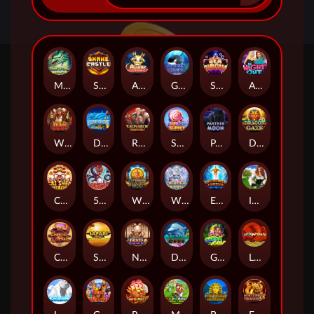
Mystical Beasts
Snake Castle
Aliens Madness
GREAT BLUE
Sea Circus
A NIGHT OUT
WILD WEST
DOLPHIN TREASURE
RAGNAROK FIRE STORM
Sweet Buffet
PANTHER MOON
DRAGON GATE
Cai Shen Do
5 DRAGONS
Wings of God
Winter Magic
Excalibur Legend
IRISH LUCK
Chinese Fair
SAFARI HEAT
Neko The Fortune Cat
DOLPHIN REEF
GREEN GOLD
LOTTO MADNESS