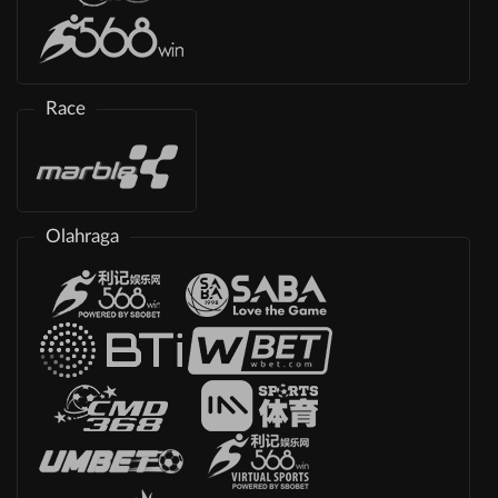
Race
Olahraga