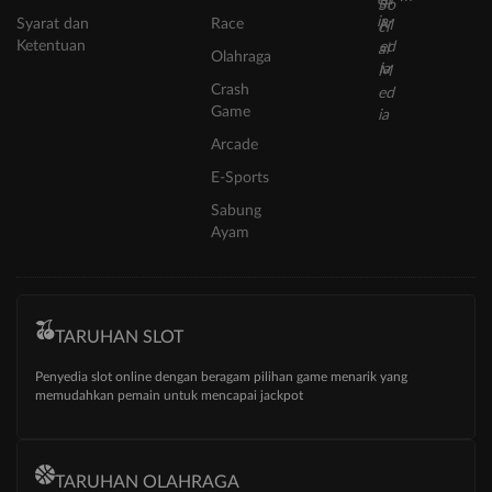
Syarat dan
Race
Ketentuan
Olahraga
Crash
Game
Arcade
E-Sports
Sabung
Ayam
TARUHAN SLOT
Penyedia slot online dengan beragam pilihan game menarik yang
memudahkan pemain untuk mencapai jackpot
TARUHAN OLAHRAGA