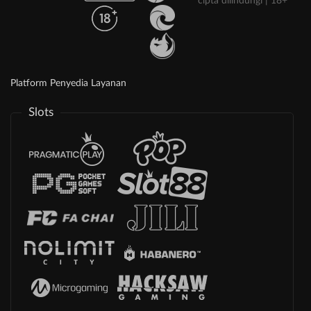
cipta dilindungi | 18+
Platform Penyedia Layanan
Slots