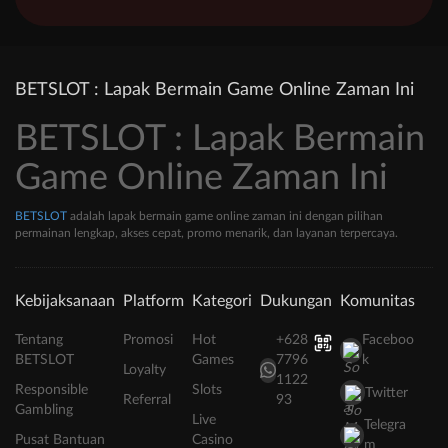
BETSLOT : Lapak Bermain Game Online Zaman Ini
BETSLOT : Lapak Bermain
Game Online Zaman Ini
BETSLOT
adalah lapak bermain game online zaman ini dengan pilihan
permainan lengkap, akses cepat, promo menarik, dan layanan terpercaya.
Kebijaksanaan
Platform
Kategori
Dukungan
Komunitas
Tentang
Promosi
Hot
+628
Faceboo
BETSLOT
Games
7796
k
Loyalty
1122
Responsible
Slots
Twitter
Referral
93
Gambling
Live
Telegra
Pusat Bantuan
Casino
m