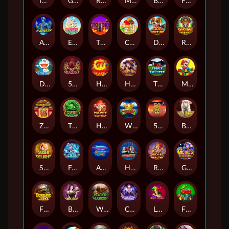
ICELAND
GOD OF WEALTH
Red Chilli
MARIO GOLF
BOY KING
FORTUNE DRAGON 88
Aladdin Wishes
EASTER BUNNY
TIKI TORCH
CANDY CRUSH
DOG FORTUNE
Rising Maya
Doraemon
50 DRAGONS
HELL HOT 100
HALLOWIN
TRIPLE TWISTER
MARIO AND FRIENDS
ZHAO CAI JIN BAO
TWIN DRAGON
HAPPY NEW YEAR
WORLD CUP FRENZY
50 LIONS
BAI SHI
SUSHI DELIGHT
Frozen Joker
AROWANAS LUCK
HIGHWAY KING
RICH AND WEALTHY
Genies Blessing
FORTUNE LIONS
BOBA BOBA
WATER MARGIN
Celestial Goddess
LUCKY JOKER 5
FUNTASTIC FRUIT