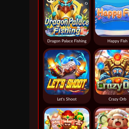
Dragon Palace Fishing
Happy Fish
Let's Shoot
Crazy Orb