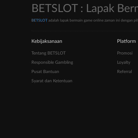
BETSLOT : Lapak Ber
BETSLOT
adalah lapak bermain game online zaman ini dengan pil
Kebijaksanaan
Platform
Tentang BETSLOT
Promosi
Responsible Gambling
Loyalty
Pusat Bantuan
Referral
Syarat dan Ketentuan