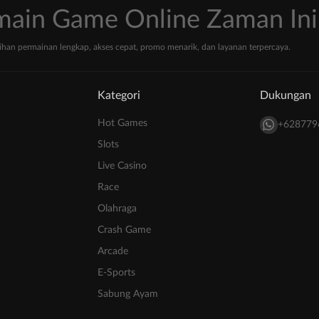
main Game Online Zaman Ini
ihan permainan lengkap, akses cepat, promo menarik, dan layanan terpercaya.
Kategori
Dukungan
Hot Games
+628779
Slots
Live Casino
Race
Olahraga
Crash Game
Arcade
E-Sports
Sabung Ayam