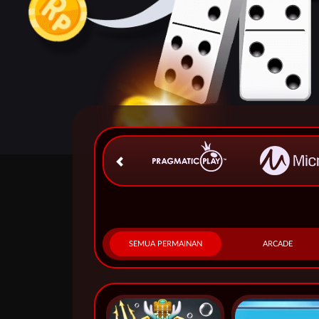
SEMUA PERMAINAN
ARCADE