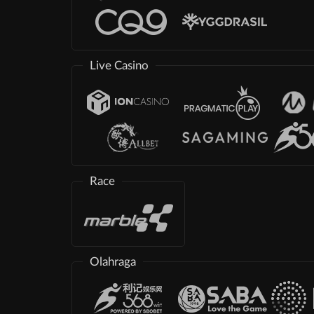
Live Casino
Race
Olahraga