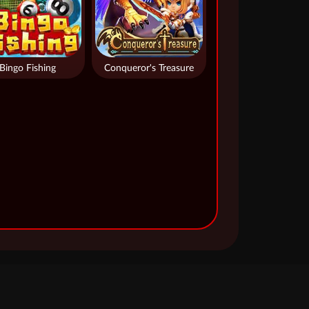
Bingo Fishing
Conqueror's Treasure