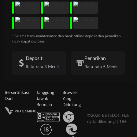
* Selama bank maintenance dan bank offline deposit dan penarikan
tidak dapat diproses
Deposit
Penarikan
Rata-rata 3 Menit
Rata-rata 5 Menit
Bersertifikasi
Tanggung
Browser
Dari
Jawab
Yang
Bermain
Didukung
©2026 BETSLOT. Hak
cipta dilindungi | 18+