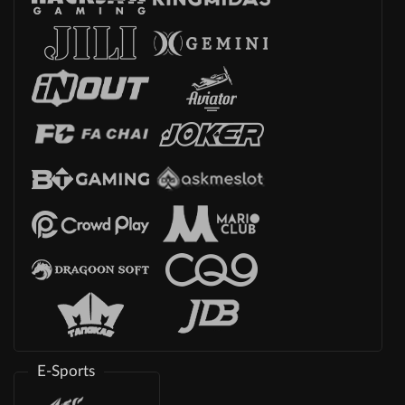
E-Sports