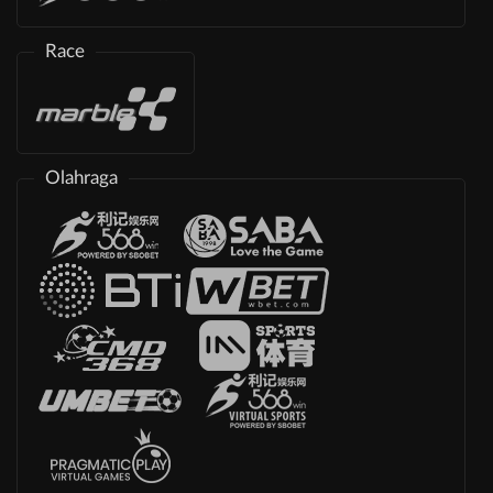
Race
Olahraga